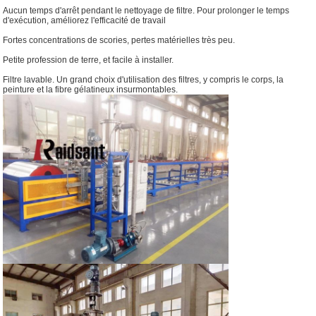
Aucun temps d'arrêt pendant le nettoyage de filtre. Pour prolonger le temps
d'exécution, améliorez l'efficacité de travail
Fortes concentrations de scories, pertes matérielles très peu.
Petite profession de terre, et facile à installer.
Filtre lavable. Un grand choix d'utilisation des filtres, y compris le corps, la
peinture et la fibre gélatineux insurmontables.