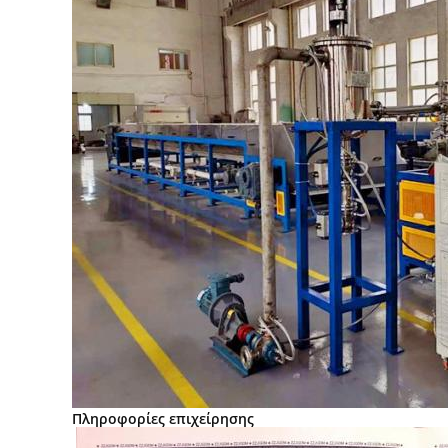
Πληροφορίες επιχείρησης