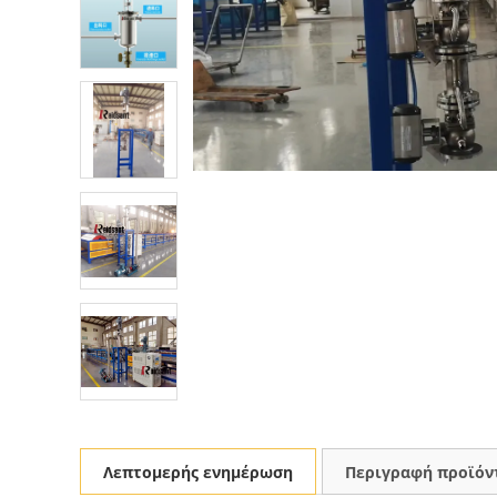
Λεπτομερής ενημέρωση
Περιγραφή προϊόν