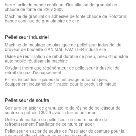
barre facile de bande continue d'installation de granulation
chaude de fonte de 220v 360v
Machine de granulation adhésive de fonte chaude de Rotoform,
bande continue de granulatoire de cire
Pelletiseur industriel
Machine de meulage en plastique de pelletiseur industriel de
broyeur de bouteille d'ANIMAL FAMILIER industrielle
Usine de réutilisation de rebut durable de pneu, pneu d'industrie
automobile réutilisant la machine
Oxydant thermique régénérateur de pelletiseur industriel de
retrait de gaz d'échappement
Filtres industriels liquides de nettoyage automatiques,
équipement industriel de filtration pour le produit chimique
Pelletiseur de soufre
Ceinture en acier de granulatoire de résine de pelletiseur de
soufre du pétrole C5/C9 avec la forme uniforme
Unité automatique de pelletiseur de soufre, soufre de
refroidissement Pastillator de ceinture en acier
Pelletiseur en acier de soufre de Pastillator de ceinture pour la
représentation stable automatique de soufre