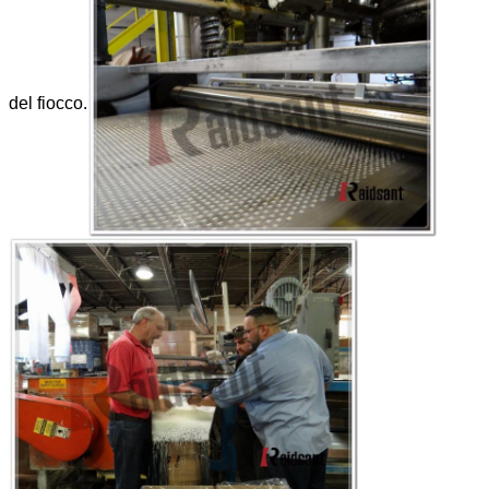
del fiocco.