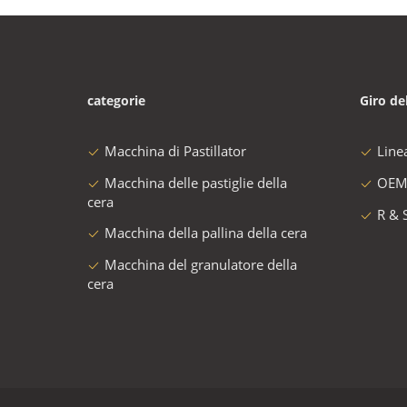
categorie
Giro de
Macchina di Pastillator
Line
Macchina delle pastiglie della
OEM
cera
R & 
Macchina della pallina della cera
Macchina del granulatore della
cera