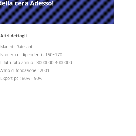
della cera Adesso!
Altri dettagli
Marchi : Raidsant
Numero di dipendenti : 150~170
Il fatturato annuo : 3000000-4000000
Anno di fondazione : 2001
Export pc : 80% - 90%