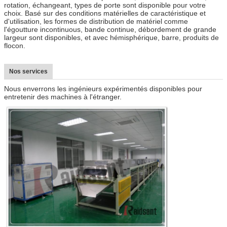
rotation, échangeant, types de porte sont disponible pour votre
choix. Basé sur des conditions matérielles de caractéristique et
d'utilisation, les formes de distribution de matériel comme
l'égoutture incontinuous, bande continue, débordement de grande
largeur sont disponibles, et avec hémisphérique, barre, produits de
flocon.
Nos services
Nous enverrons les ingénieurs expérimentés disponibles pour
entretenir des machines à l'étranger.