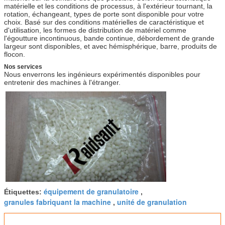
matérielle et les conditions de processus, à l'extérieur tournant, la
rotation, échangeant, types de porte sont disponible pour votre
choix. Basé sur des conditions matérielles de caractéristique et
d'utilisation, les formes de distribution de matériel comme
l'égoutture incontinuous, bande continue, débordement de grande
largeur sont disponibles, et avec hémisphérique, barre, produits de
flocon.
Nos services
Nous enverrons les ingénieurs expérimentés disponibles pour
entretenir des machines à l'étranger.
équipement de granulatoire
Étiquettes:
,
granules fabriquant la machine
unité de granulation
,