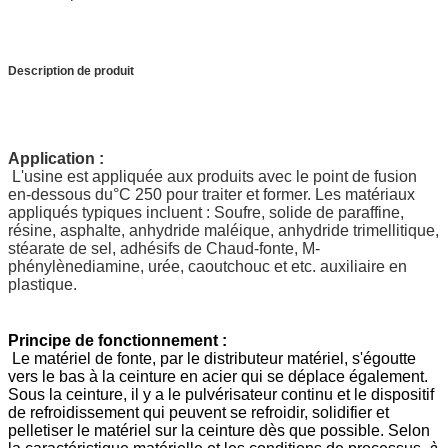
Description de produit
Application :
L'usine est appliquée aux produits avec le point de fusion
en-dessous du°C 250 pour traiter et former. Les matériaux
appliqués typiques incluent : Soufre, solide de paraffine,
résine, asphalte, anhydride maléique, anhydride trimellitique,
stéarate de sel, adhésifs de Chaud-fonte, M-
phénylènediamine, urée, caoutchouc et etc. auxiliaire en
plastique.
Principe de fonctionnement :
Le matériel de fonte, par le distributeur matériel, s'égoutte
vers le bas à la ceinture en acier qui se déplace également.
Sous la ceinture, il y a le pulvérisateur continu et le dispositif
de refroidissement qui peuvent se refroidir, solidifier et
pelletiser le matériel sur la ceinture dès que possible. Selon