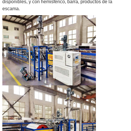
disponibles, y con hemisférico, barra, productos de la
escama.