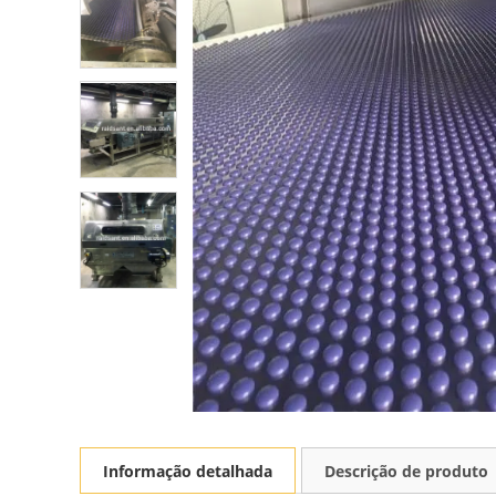
Informação detalhada
Descrição de produto