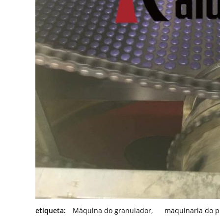
etiqueta:
Máquina do granulador
,
maquinaria do p