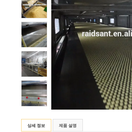
상세 정보
제품 설명