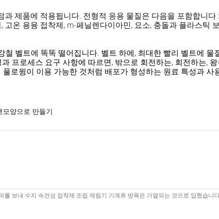
점과 제품에 적용됩니다. 전형적 응용 물질은 다음을 포함합니다 : 
 고온 용융 접착제, m-페닐렌다이아민, 요소, 충돌과 플라스틱 보
강철 벨트에 똑똑 떨어집니다. 벨트 하에, 최대한 빨리 벨트에 
성과 프로세스 요구 사항에 따르면,
밖으로
회전하는, 회전하는
,
왕
버 풀로윙이 이용 가능한 것처럼 배포가 형성하는 원료 특성과 사용 
렛모양으로 만들기