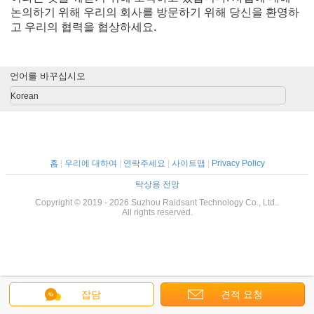
논의하기 위해 우리의 회사를 방문하기 위해 당신을 환영하
고 우리의 협력을 협상하세요.
언어를 바꾸십시오
Korean
홈
|
우리에 대하여
|
연락주세요
|
사이트맵
|
Privacy Policy
탁상용 전망
Copyright © 2019 - 2026 Suzhou Raidsant Technology Co., Ltd..
All rights reserved.
잡담
견적 요청