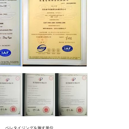
ペレタイジングを施す単位