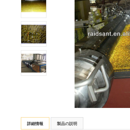
詳細情報
製品の説明