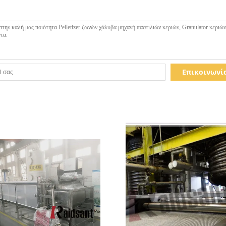
Επικοινωνί