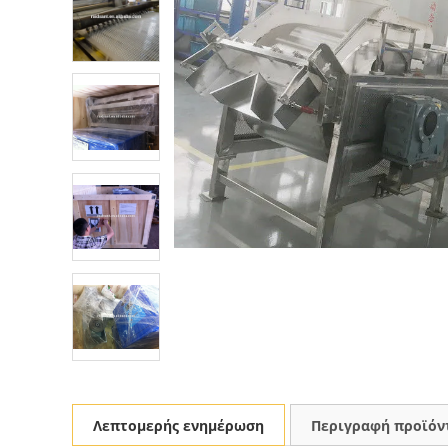
Λεπτομερής ενημέρωση
Περιγραφή προϊόν