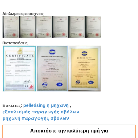
Δίπλωμα ευρεσιτεχνίας
Πιστοποιήσεις
pelletising η μηχανή
Ετικέττες:
,
εξοπλισμός παραγωγής σβόλων
,
μηχανή παραγωγής σβόλων
Αποκτήστε την καλύτερη τιμή για