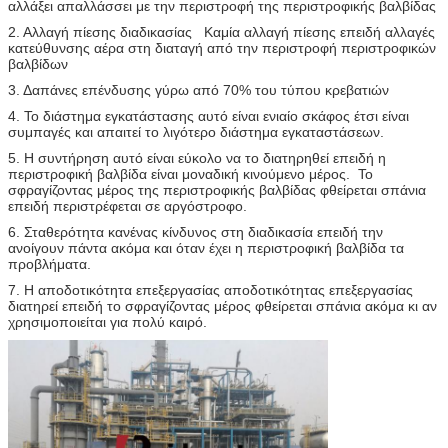
αλλάξει απαλλάσσει με την περιστροφή της περιστροφικής βαλβίδας
2. Αλλαγή πίεσης διαδικασίας Καμία αλλαγή πίεσης επειδή αλλαγές
κατεύθυνσης αέρα στη διαταγή από την περιστροφή περιστροφικών
βαλβίδων
3. Δαπάνες επένδυσης γύρω από 70% του τύπου κρεβατιών
4. Το διάστημα εγκατάστασης αυτό είναι ενιαίο σκάφος έτσι είναι
συμπαγές και απαιτεί το λιγότερο διάστημα εγκαταστάσεων.
5. Η συντήρηση αυτό είναι εύκολο να το διατηρηθεί επειδή η
περιστροφική βαλβίδα είναι μοναδική κινούμενο μέρος. Το
σφραγίζοντας μέρος της περιστροφικής βαλβίδας φθείρεται σπάνια
επειδή περιστρέφεται σε αργόστροφο.
6. Σταθερότητα κανένας κίνδυνος στη διαδικασία επειδή την
ανοίγουν πάντα ακόμα και όταν έχει η περιστροφική βαλβίδα τα
προβλήματα.
7. Η αποδοτικότητα επεξεργασίας αποδοτικότητας επεξεργασίας
διατηρεί επειδή το σφραγίζοντας μέρος φθείρεται σπάνια ακόμα κι αν
χρησιμοποιείται για πολύ καιρό.