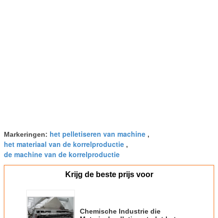
het pelletiseren van machine
Markeringen:
,
het materiaal van de korrelproductie
,
de machine van de korrelproductie
Krijg de beste prijs voor
Chemische Industrie die