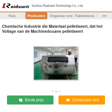
Suzhou Raidsant Technology Co., Ltd.
Huis
Producten
Ongeveer ons
Fabrieksreis
>>
Chemische Industrie die Materiaal pelletiseert, dat het
Voltage van de Machinedouane pelletiseert
Beste prijs
Contacteer ons