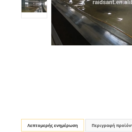
Λεπτομερής ενημέρωση
Περιγραφή προϊόν