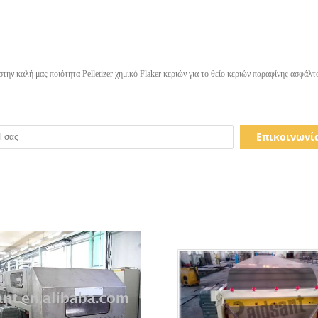
Επικοινωνί