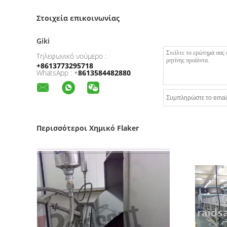
Στοιχεία επικοινωνίας
Giki
Τηλεφωνικό νούμερο :
+8613773295718
WhatsApp :
+
8613584482880
Περισσότεροι Χημικό Flaker