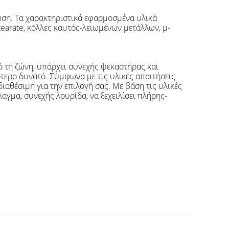
φωση. Τα χαρακτηριστικά εφαρμοσμένα υλικά
Stearate, κόλλες καυτός-λειωμένων μετάλλων, μ-
ό τη ζώνη, υπάρχει συνεχής ψεκαστήρας και
τερο δυνατό. Σύμφωνα με τις υλικές απαιτήσεις
ιαθέσιμη για την επιλογή σας. Με βάση τις υλικές
αγμα, συνεχής λουρίδα, να ξεχειλίσει πλήρης-